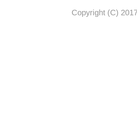
Copyright (C) 2017