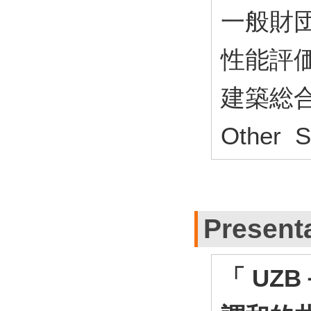
一般財
性能評価
建築総合
Other S
Present
「 UZ