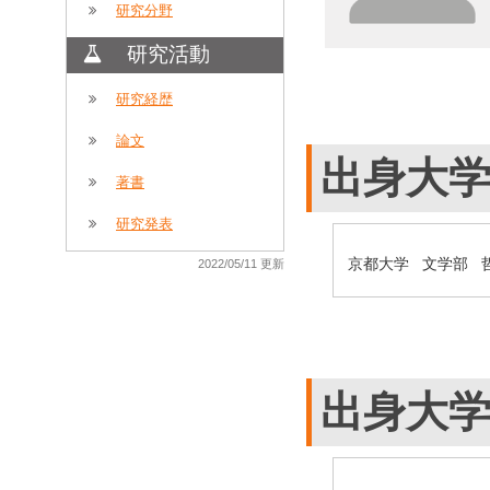
研究分野
研究活動
研究経歴
論文
出身大
著書
研究発表
京都大学 文学部 
2022/05/11 更新
出身大