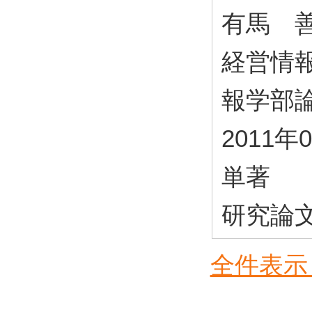
有馬 
経営情
報学部論集―
2011年
単著
研究論
全件表示 