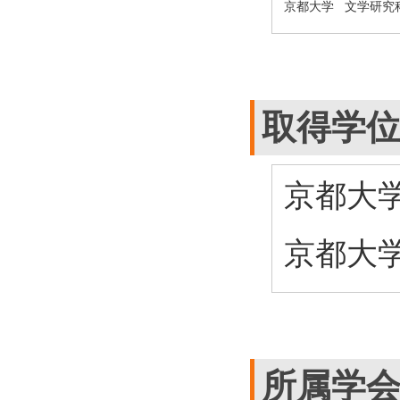
京都大学 文学研究
取得学
京都大学
京都大学
所属学