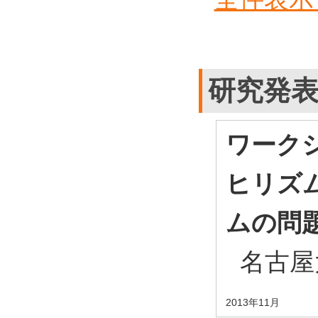
研究発
ワーク
ヒリズ
ムの問
名古屋
2013年11月