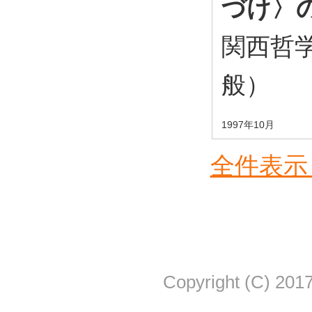
づけ〉
関西哲学
般）
1997年10月
全件表示 
Copyright (C) 2017