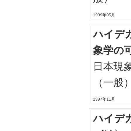
1999年05月
ハイデ
象学の
日本現象
（一般
1997年11月
ハイデ