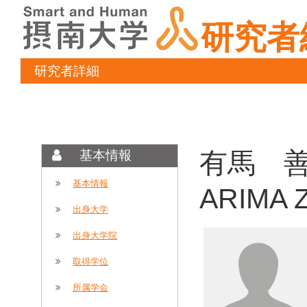
研究者
研究者詳細
有馬 善
基本情報
基本情報
ARIMA Z
出身大学
出身大学院
取得学位
所属学会